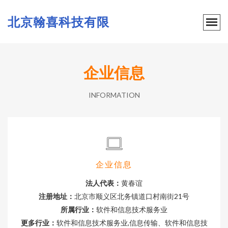
北京翰喜科技有限
企业信息
INFORMATION
企业信息
法人代表：
黄春谊
注册地址：
北京市顺义区北务镇道口村南街21号
所属行业：
软件和信息技术服务业
更多行业：
软件和信息技术服务业,信息传输、软件和信息技