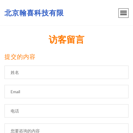
北京翰喜科技有限
访客留言
提交的内容