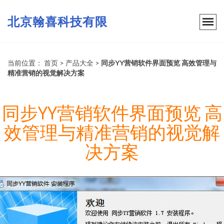
北京翰喜科技有限
当前位置：
首页
>
产品大全
>
同步YY营销软件界面预览 高效管理与
精准营销的视觉解决方案
同步YY营销软件界面预览 高
效管理与精准营销的视觉解
决方案