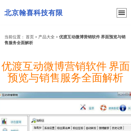
北京翰喜科技有限
当前位置：
首页
>
产品大全
>
优渡互动微博营销软件 界面预览与销
售服务全面解析
优渡互动微博营销软件 界面
预览与销售服务全面解析