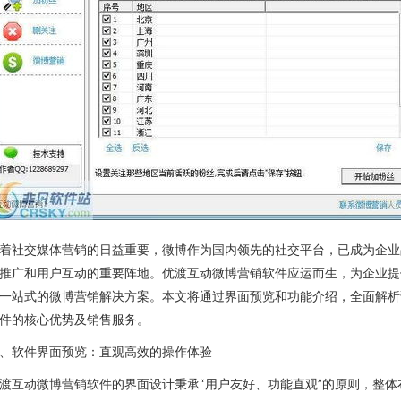
着社交媒体营销的日益重要，微博作为国内领先的社交平台，已成为企业
推广和用户互动的重要阵地。优渡互动微博营销软件应运而生，为企业提
一站式的微博营销解决方案。本文将通过界面预览和功能介绍，全面解析
件的核心优势及销售服务。
、软件界面预览：直观高效的操作体验
渡互动微博营销软件的界面设计秉承“用户友好、功能直观”的原则，整体