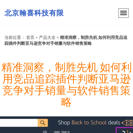
北京翰喜科技有限
当前位置：
首页
>
产品大全
>
精准洞察，制胜先机 如何利用竞品追
踪插件判断亚马逊竞争对手销量与软件销售策略
精准洞察，制胜先机 如何利
用竞品追踪插件判断亚马逊
竞争对手销量与软件销售策
略