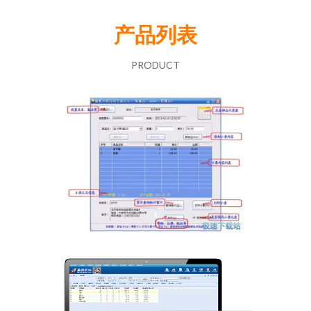
产品列表
PRODUCT