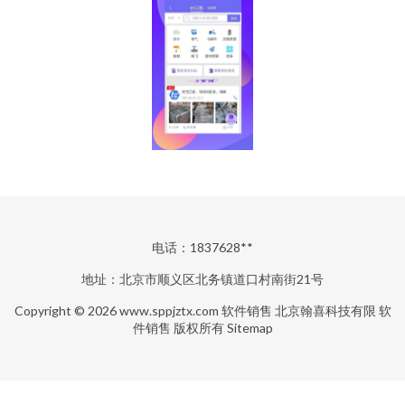
电话：1837628**
地址：北京市顺义区北务镇道口村南街21号
Copyright © 2026
www.sppjztx.com
软件销售
北京翰喜科技有限
软
件销售
版权所有
Sitemap