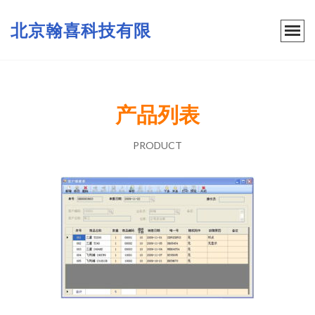
北京翰喜科技有限
产品列表
PRODUCT