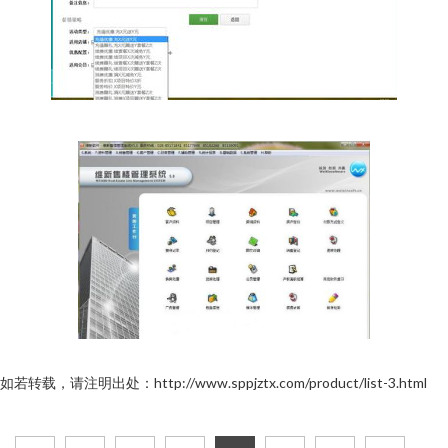
如若转载，请注明出处：http://www.sppjztx.com/product/list-3.html